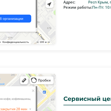
Адрес:
Респ Крым, 
Режим работы:
Пн-Пт: 10:
е
Сервисный це