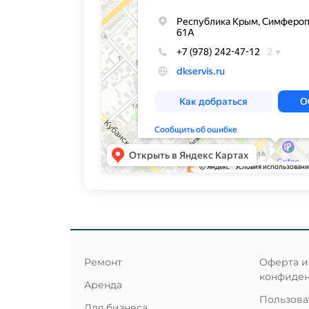
Ремонт
Оферта и
конфиде
Аренда
Пользова
Для бизнеса