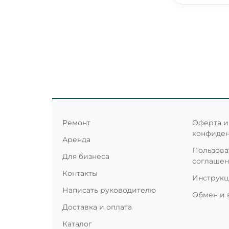
Ремонт
Оферта и
конфиде
Аренда
Пользова
Для бизнеса
соглаше
Контакты
Инструк
Написать руководителю
Обмен и 
Доставка и оплата
Каталог