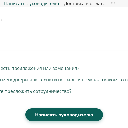
Написать руководителю
Доставка и оплата
с есть предложения или замечания?
 менеджеры или техники не смогли помочь в каком-то 
те предложить сотрудничество?
Написать руководителю