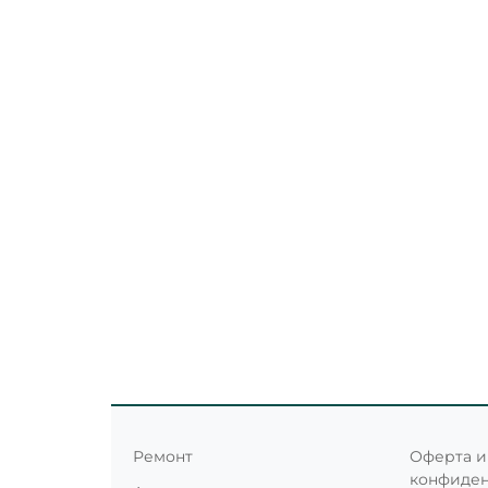
Ремонт
Оферта и
конфиде