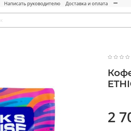
Написать руководителю
Доставка и оплата
Кофе
ETH
2 7