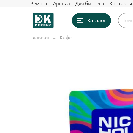
Ремонт
Аренда
Для бизнеса
Контакты
Каталог
Главная
Кофе