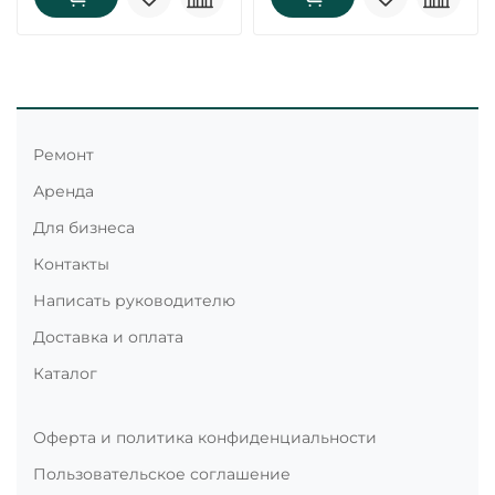
Ремонт
Аренда
Для бизнеса
Контакты
Написать руководителю
Доставка и оплата
Каталог
Оферта и политика конфиденциальности
Пользовательское соглашение