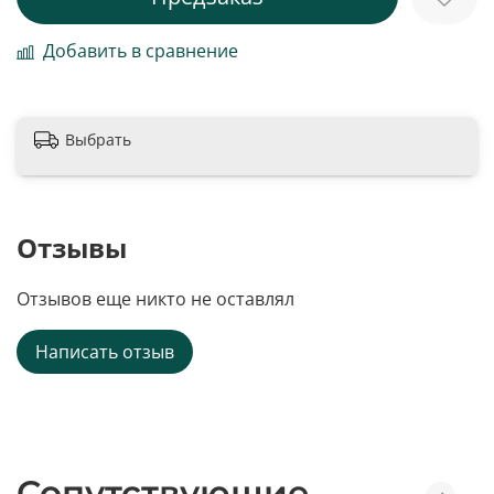
Добавить в сравнение
Выбрать
Отзывы
Отзывов еще никто не оставлял
Написать отзыв
Сопутствующие