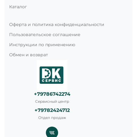
Каталог
Оферта и политика конфиденциальности
Пользовательское соглашение
Инструкции по применению
Обмен и возврат
+79786742274
Сервисный центр
+79782424712
Отдел продаж