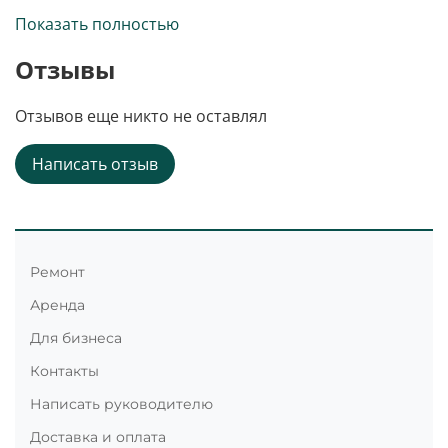
Показать полностью
Отзывы
Отзывов еще никто не оставлял
Написать отзыв
Ремонт
Аренда
Для бизнеса
Контакты
Написать руководителю
Доставка и оплата