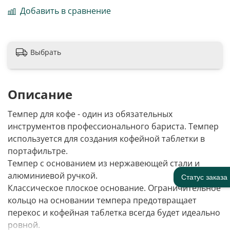
Добавить в сравнение
Выбрать
Описание
Темпер для кофе - один из обязательных
инструментов профессионального бариста. Темпер
используется для создания кофейной таблетки в
портафильтре.
Темпер с основанием из нержавеющей стали и
алюминиевой ручкой.
Статус заказа
Классическое плоское основание. Ограничительное
кольцо на основании темпера предотвращает
перекос и кофейная таблетка всегда будет идеально
ровной.