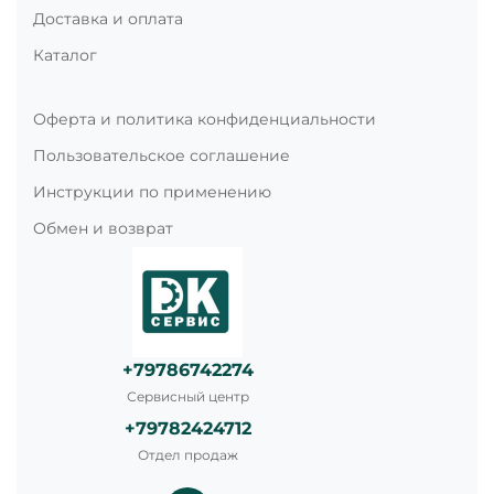
Доставка и оплата
Каталог
Оферта и политика конфиденциальности
Пользовательское соглашение
Инструкции по применению
Обмен и возврат
+79786742274
Сервисный центр
+79782424712
Отдел продаж