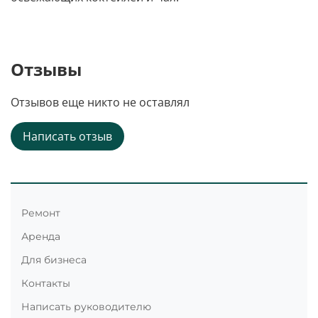
Отзывы
Отзывов еще никто не оставлял
Написать отзыв
Ремонт
Аренда
Для бизнеса
Контакты
Написать руководителю