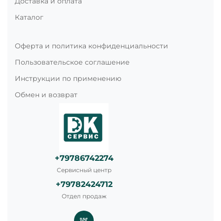
Доставка и оплата
Каталог
Оферта и политика конфиденциальности
Пользовательское соглашение
Инструкции по применению
Обмен и возврат
+79786742274
Сервисный центр
+79782424712
Отдел продаж