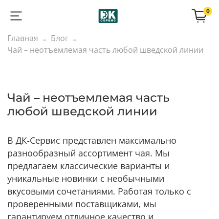
0
Главная
Блог
Чай – неотъемлемая часть любой шведской линии
Чай – неотъемлемая часть
любой шведской линии
В ДК-Сервис представлен максимально
разнообразный ассортимент чая. Мы
предлагаем классические варианты и
уникальные новинки с необычными
вкусовыми сочетаниями. Работая только с
проверенными поставщиками, мы
гарантируем отличное качество и