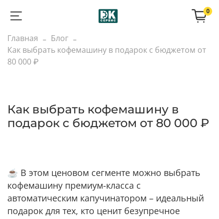
0
Главная
Блог
Как выбрать кофемашину в подарок с бюджетом от
80 000 ₽
Как выбрать кофемашину в
подарок с бюджетом от 80 000 ₽
☕ В этом ценовом сегменте можно выбрать
кофемашину премиум-класса с
автоматическим капучинатором – идеальный
подарок для тех, кто ценит безупречное