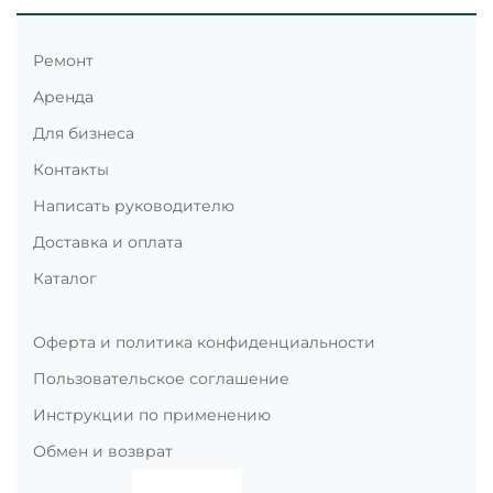
Ремонт
Аренда
Для бизнеса
Контакты
Написать руководителю
Доставка и оплата
Каталог
Оферта и политика конфиденциальности
Пользовательское соглашение
Инструкции по применению
Обмен и возврат