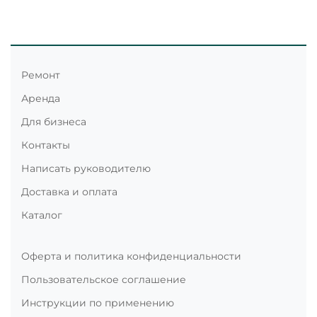
Ремонт
Аренда
Для бизнеса
Контакты
Написать руководителю
Доставка и оплата
Каталог
Оферта и политика конфиденциальности
Пользовательское соглашение
Инструкции по применению