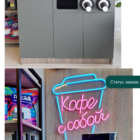
Статус заказа