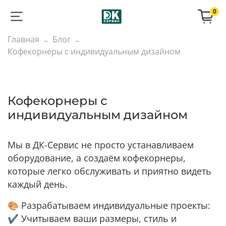
0
Главная
Блог
Кофекорнеры с индивидуальным дизайном
Кофекорнеры с
индивидуальным дизайном
Мы в ДК-Сервис не просто устанавливаем
оборудование, а создаём кофекорнеры,
которые легко обслуживать и приятно видеть
каждый день.
🎨 Разрабатываем индивидуальные проекты:
✔️ Учитываем ваши размеры, стиль и