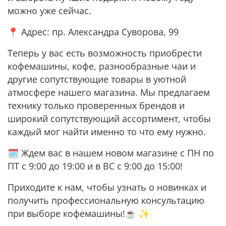
можно уже сейчас.
📍 Адрес: пр. Александра Суворова, 99
Теперь у вас есть возможность приобрести
кофемашины, кофе, разнообразные чаи и
другие сопутствующие товары в уютной
атмосфере нашего магазина. Мы предлагаем
технику только проверенных брендов и
широкий сопутствующий ассортимент, чтобы
каждый мог найти именно то что ему нужно.
🗓 Ждем вас в нашем новом магазине с ПН по
ПТ с 9:00 до 19:00 и в ВС с 9:00 до 15:00!
Приходите к нам, чтобы узнать о новинках и
получить профессиональную консультацию
при выборе кофемашины!☕️ ✨