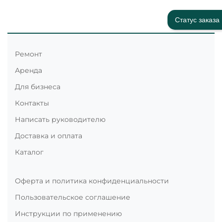
Статус заказа
Ремонт
Аренда
Для бизнеса
Контакты
Написать руководителю
Доставка и оплата
Каталог
Оферта и политика конфиденциальности
Пользовательское соглашение
Инструкции по применению