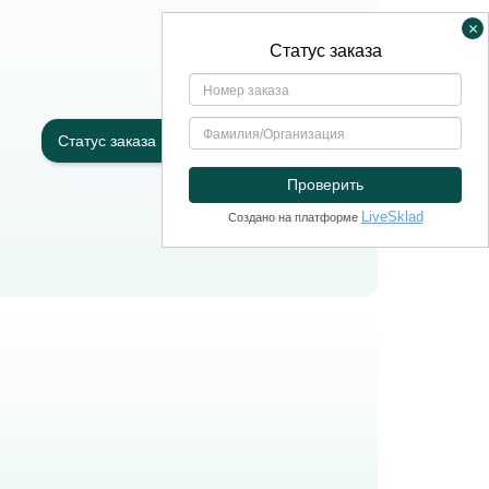
×
Статус заказа