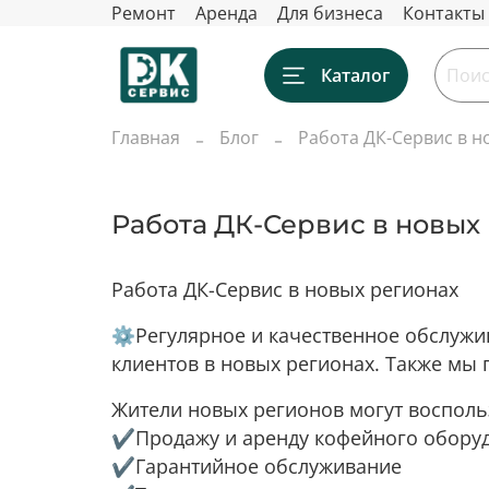
Ремонт
Аренда
Для бизнеса
Контакты
Каталог
Главная
Блог
Работа ДК-Сервис в н
Работа ДК-Сервис в новых
Работа ДК-Сервис в новых регионах
⚙️Регулярное и качественное обслужи
клиентов в новых регионах. Также мы
Жители новых регионов могут восполь
✔️Продажу и аренду кофейного обору
✔️Гарантийное обслуживание