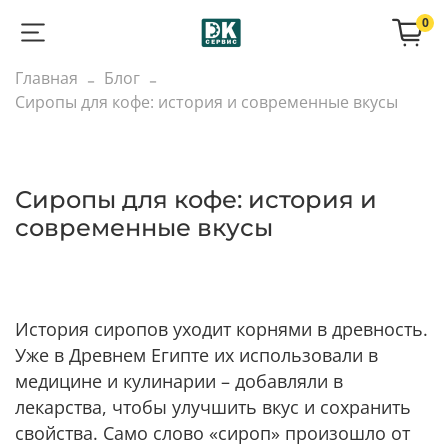
0
Главная
Блог
Сиропы для кофе: история и современные вкусы
Сиропы для кофе: история и
современные вкусы
История сиропов уходит корнями в древность.
Уже в Древнем Египте их использовали в
медицине и кулинарии – добавляли в
лекарства, чтобы улучшить вкус и сохранить
свойства. Само слово «сироп» произошло от