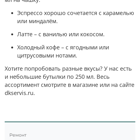
Эспрессо хорошо сочетается с карамелью
или миндалём.
Латте – с ванилью или кокосом.
Холодный кофе – с ягодными или
цитрусовыми нотами.
Хотите попробовать разные вкусы? У нас есть
и небольшие бутылки по 250 мл. Весь
ассортимент смотрите в магазине или на сайте
dkservis.ru.
Ремонт