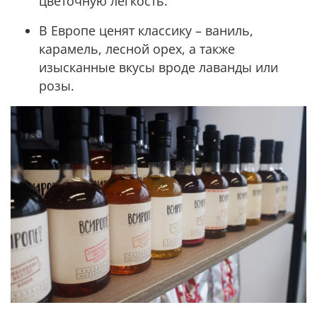
цветочную лёгкость.
В Европе ценят классику – ваниль,
карамель, лесной орех, а также
изысканные вкусы вроде лаванды или
розы.