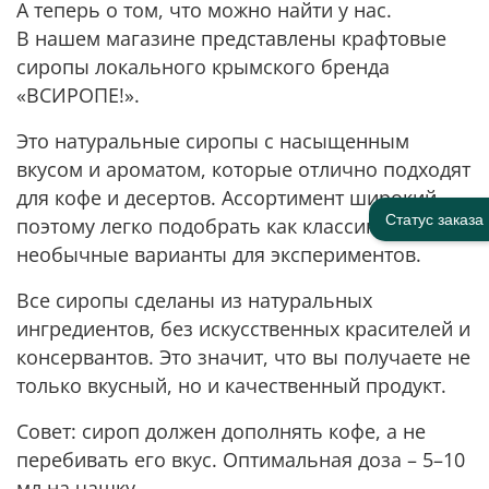
А теперь о том, что можно найти у нас.
В нашем магазине представлены крафтовые
сиропы локального крымского бренда
«ВСИРОПЕ!».
Это натуральные сиропы с насыщенным
вкусом и ароматом, которые отлично подходят
для кофе и десертов. Ассортимент широкий,
Статус заказа
поэтому легко подобрать как классику, так и
необычные варианты для экспериментов.
Все сиропы сделаны из натуральных
ингредиентов, без искусственных красителей и
консервантов. Это значит, что вы получаете не
только вкусный, но и качественный продукт.
Совет: сироп должен дополнять кофе, а не
перебивать его вкус. Оптимальная доза – 5–10
мл на чашку.