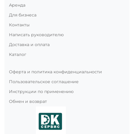
Аренда
Для бизнеса
Контакты
Написать руководителю
Доставка и оплата
Каталог
Оферта и политика конфиденциальности
Пользовательское соглашение
Инструкции по применению
Обмен и возврат