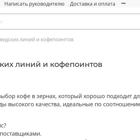
Написать руководителю
Доставка и оплата
ведских линий и кофепоинтов
ких линий и кофепоинтов
ыбор кофе в зернах, который хорошо подходит дл
ды высокого качества, идеальные по соотношению
ис?
 поставщиками.