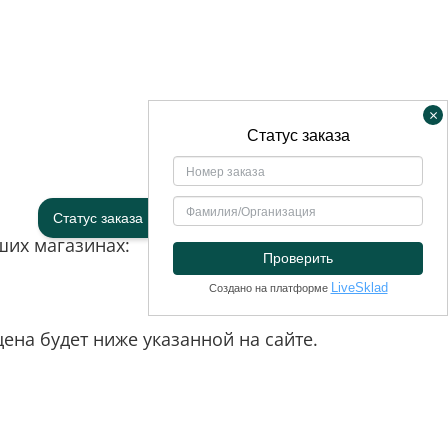
×
Статус заказа
ших магазинах:
на будет ниже указанной на сайте.